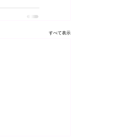
すべて表示