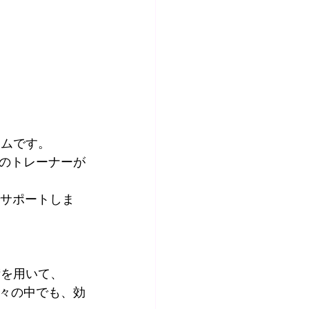
ジムです。
のトレーナーが
でサポートしま
術を用いて、
々の中でも、効