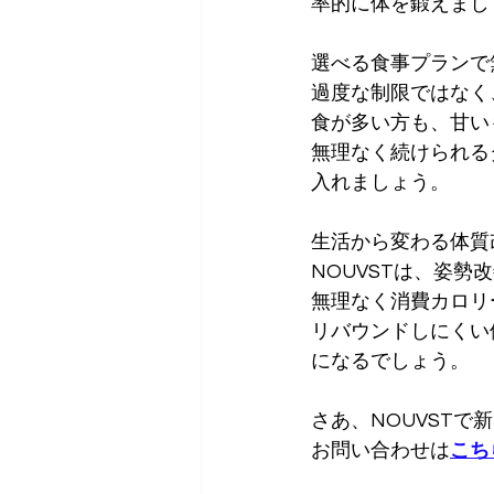
率的に体を鍛えまし
選べる食事プランで
過度な制限ではなく
食が多い方も、甘い
無理なく続けられる
入れましょう。
生活から変わる体質
NOUVSTは、姿
無理なく消費カロリ
リバウンドしにくい
になるでしょう。
さあ、NOUVST
お問い合わせは
こち