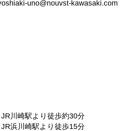
yoshiaki-uno@nouvst-kawasaki.com
JR川崎駅より徒歩約30分
JR浜川崎駅より徒歩15分