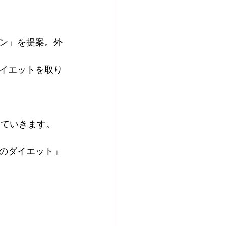
ン」を提案。外
イエットを取り
していきます。
のダイエット」