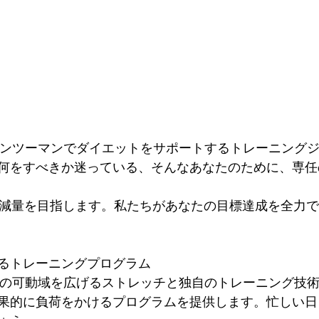
、マンツーマンでダイエットをサポートするトレーニング
何をすべきか迷っている、そんなあなたのために、専任
ロ減量を目指します。私たちがあなたの目標達成を全力
るトレーニングプログラム
関節の可動域を広げるストレッチと独自のトレーニング技
果的に負荷をかけるプログラムを提供します。忙しい日