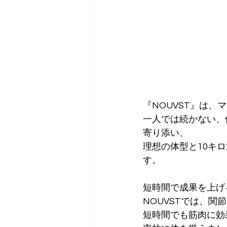
『NOUVST』は
一人では続かない、
寄り添い、
理想の体型と10キ
す。
短時間で成果を上げ
NOUVSTでは、
短時間でも筋肉に効