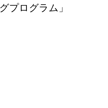
グプログラム」