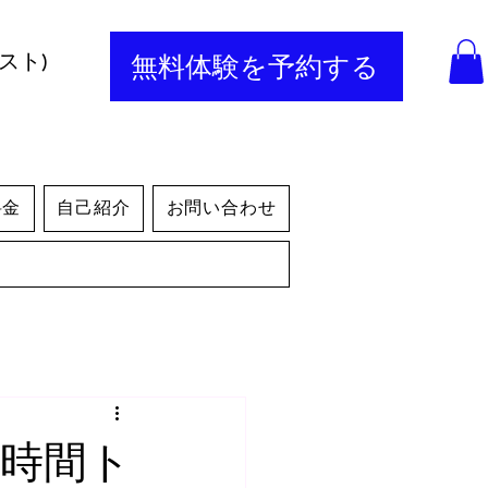
スト)
無料体験を予約する
料金
自己紹介
お問い合わせ
短時間ト