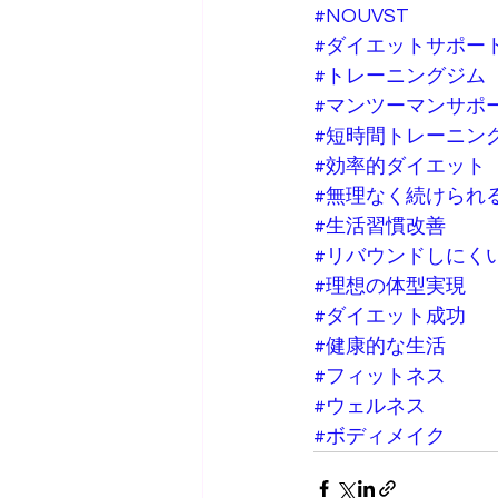
#NOUVST
#ダイエットサポー
#トレーニングジム
#マンツーマンサポ
#短時間トレーニン
#効率的ダイエット
#無理なく続けられ
#生活習慣改善
#リバウンドしにく
#理想の体型実現
#ダイエット成功
#健康的な生活
#フィットネス
#ウェルネス
#ボディメイク