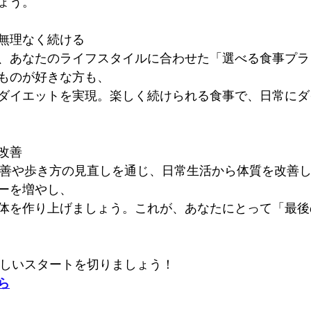
ょう。
無理なく続ける
、あなたのライフスタイルに合わせた「選べる食事プラ
ものが好きな方も、
ダイエットを実現。楽しく続けられる食事で、日常にダ
改善
勢改善や歩き方の見直しを通じ、日常生活から体質を改善
ーを増やし、
体を作り上げましょう。これが、あなたにとって「最後
で新しいスタートを切りましょう！
ら