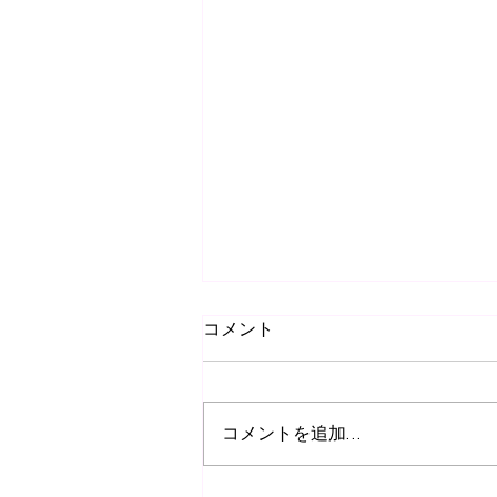
コメント
コメントを追加…