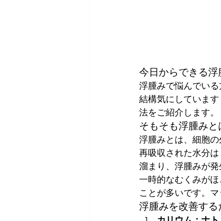
今日からできる浮
浮腫みで悩んでいる
結構気にしています
法をご紹介します。
そもそも浮腫みと
浮腫みとは、細胞の
再吸収された水分は
溜まり、浮腫みが発
一時的なむくみがほ
ことが多いです。マ
浮腫みを改善する
カリウム：ナト