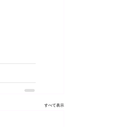
すべて表示