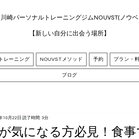
川崎パーソナルトレーニングジムNOUVST(ノウベ
​【新しい自分に出会う場所】
トレーニング
NOUVSTメソッド
予約
プラン・
ブログ
4年10月22日
読了時間: 3分
が気になる方必見！食事