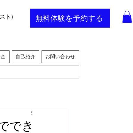
スト)
無料体験を予約する
料金
自己紹介
お問い合わせ
ででき