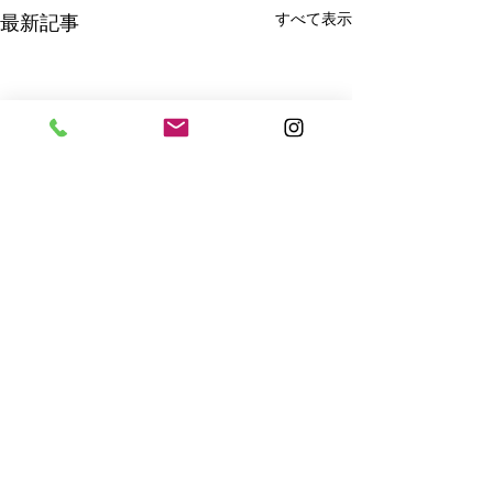
すべて表示
最新記事
コメント