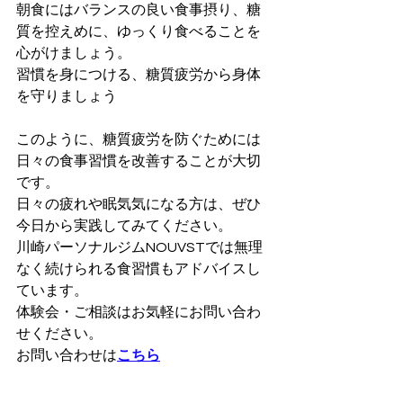
朝食にはバランスの良い食事摂り、糖
質を控えめに、ゆっくり食べることを
心がけましょう。
習慣を身につける、糖質疲労から身体
を守りましょう
このように、糖質疲労を防ぐためには
日々の食事習慣を改善することが大切
です。
日々の疲れや眠気気になる方は、ぜひ
今日から実践してみてください。
川崎パーソナルジムNOUVSTでは無理
なく続けられる食習慣もアドバイスし
ています。
体験会・ご相談はお気軽にお問い合わ
せください。
お問い合わせは
こちら