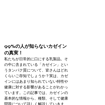
99%の人が知らないカゼイン
の真実！
私たちが日常的に口にする乳製品。そ
の中に含まれている「カゼイン」とい
うタンパク質について、皆さんはどれ
くらいご存知でしょうか？実は、カゼ
インにはあまり知られていない特性や
健康に対する影響があることがわかっ
ています。この記事では、カゼインの
基本的な情報から、種類、そして健康
問題について詳しく解説していきま