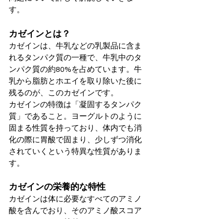
す。
カゼインとは？
カゼインは、牛乳などの乳製品に含ま
れるタンパク質の一種で、牛乳中のタ
ンパク質の約80%を占めています。牛
乳から脂肪とホエイを取り除いた後に
残るのが、このカゼインです。
カゼインの特徴は「凝固するタンパク
質」であること。ヨーグルトのように
固まる性質を持っており、体内でも消
化の際に胃酸で固まり、少しずつ消化
されていくという特異な性質がありま
す。
カゼインの栄養的な特性
カゼインは体に必要なすべてのアミノ
酸を含んでおり、そのアミノ酸スコア