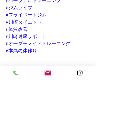
#パーソナルトレーニング
#ジムライフ
#プライベートジム
#川崎ダイエット
#体質改善
#川崎健康サポート
#オーダーメイドトレーニング
#本気の体作り
すべて表示
最新記事