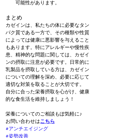
可能性があります。
まとめ
カゼインは、私たちの体に必要なタン
パク質である一方で、その種類や性質
によっては健康に悪影響を与えること
もあります。特にアレルギーや慢性疾
患、精神的な問題に関しては、カゼイ
ンの摂取に注意が必要です。日常的に
乳製品を摂取している方は、カゼイン
についての理解を深め、必要に応じて
適切な対策を取ることが大切です。
自分に合った栄養摂取を心がけ、健康
的な食生活を維持しましょう！
栄養についてのご相談もぽ気軽に♪
お問い合わせは
こちら
#アンチエイジング
#姿勢改善