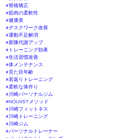
#骨格矯正
#筋肉の柔軟性
#健康美
#デスクワーク改善
#運動不足解消
#新陳代謝アップ
#トレーニング効果
#生活習慣改善
#体メンテナンス
#見た目年齢
#若返りトレーニング
#柔軟な体作り
#川崎パーソナルジム
#NOUVSTメソッド
#川崎フィットネス
#川崎トレーニング
#川崎ジム
#パーソナルトレーナー