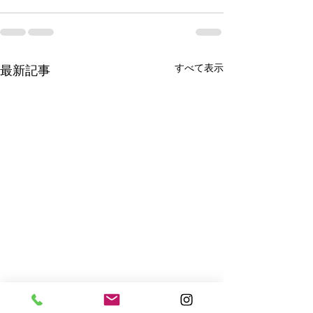
すべて表示
最新記事