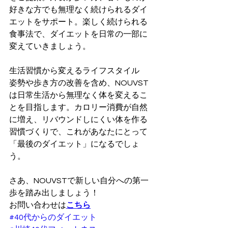
好きな方でも無理なく続けられるダイ
エットをサポート。楽しく続けられる
食事法で、ダイエットを日常の一部に
変えていきましょう。
生活習慣から変えるライフスタイル
姿勢や歩き方の改善を含め、NOUVST
は日常生活から無理なく体を変えるこ
とを目指します。カロリー消費が自然
に増え、リバウンドしにくい体を作る
習慣づくりで、これがあなたにとって
「最後のダイエット」になるでしょ
う。
さあ、NOUVSTで新しい自分への第一
歩を踏み出しましょう！
お問い合わせは
こちら
#40代からのダイエット