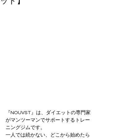
ッド】
『NOUVST』は、ダイエットの専門家
がマンツーマンでサポートするトレー
ニングジムです。
一人では続かない、どこから始めたら