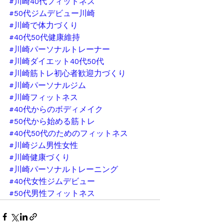
#川崎40代フィットネス
#50代ジムデビュー川崎
#川崎で体力づくり
#40代50代健康維持
#川崎パーソナルトレーナー
#川崎ダイエット40代50代
#川崎筋トレ初心者歓迎力づくり
#川崎パーソナルジム
#川崎フィットネス
#40代からのボディメイク
#50代から始める筋トレ
#40代50代のためのフィットネス
#川崎ジム男性女性
#川崎健康づくり
#川崎パーソナルトレーニング
#40代女性ジムデビュー
#50代男性フィットネス