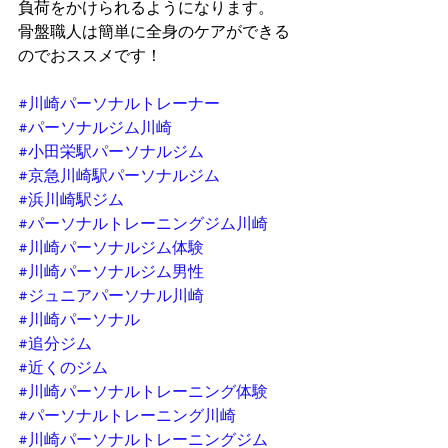
負荷をかけられるようになります。
骨盤職人は簡単に全身のケアができる
のでおススメです！
#川崎パーソナルトレーナー
#パーソナルジム川崎
#小田栄駅パーソナルジム
#京急川崎駅パーソナルジム
#浜川崎駅ジム
#パーソナルトレーニングジム川崎
#川崎パーソナルジム体験
#川崎パーソナルジム男性
#ジュニアパーソナル川崎
#川崎パーソナル
#追分ジム
#近くのジム
#川崎パーソナルトレーニング体験
#パーソナルトレーニング川崎
#川崎パーソナルトレーニングジム