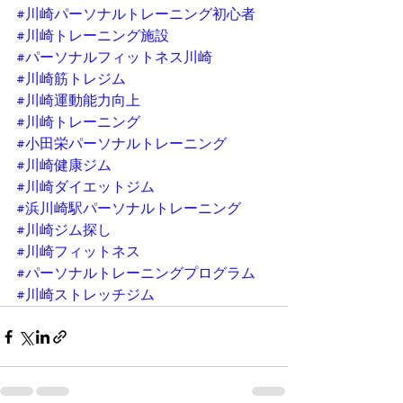
#川崎パーソナルトレーニング初心者
#川崎トレーニング施設
#パーソナルフィットネス川崎
#川崎筋トレジム
#川崎運動能力向上
#川崎トレーニング
#小田栄パーソナルトレーニング
#川崎健康ジム
#川崎ダイエットジム
#浜川崎駅パーソナルトレーニング
#川崎ジム探し
#川崎フィットネス
#パーソナルトレーニングプログラム
#川崎ストレッチジム