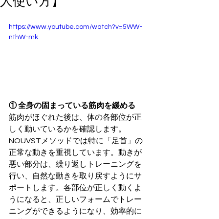
人使い方】
https://www.youtube.com/watch?v=5WW-
nthW-mk
① 全身の固まっている筋肉を緩める
筋肉がほぐれた後は、体の各部位が正
しく動いているかを確認します。
NOUVSTメソッドでは特に「足首」の
正常な動きを重視しています。動きが
悪い部分は、繰り返しトレーニングを
行い、自然な動きを取り戻すようにサ
ポートします。各部位が正しく動くよ
うになると、正しいフォームでトレー
ニングができるようになり、効率的に