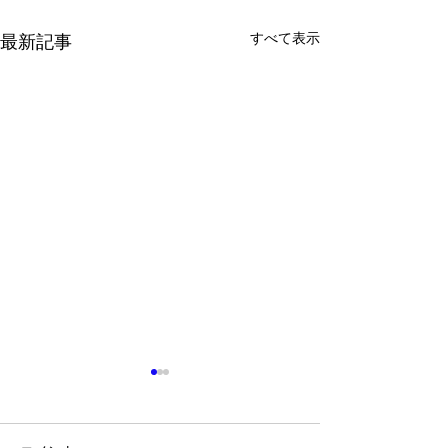
すべて表示
最新記事